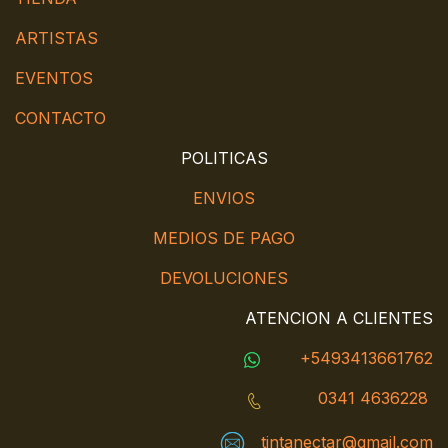
ARTISTAS
EVENTOS
CONTACTO
POLITICAS
ENVIOS
MEDIOS DE PAGO
DEVOLUCIONES
ATENCION A CLIENTES
+5493413661762
0341 4636228
tintanectar@gmail.com