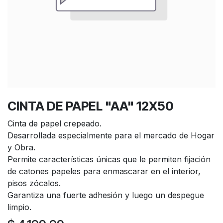
CINTA DE PAPEL "AA" 12X50
Cinta de papel crepeado.
Desarrollada especialmente para el mercado de Hogar
y Obra.
Permite características únicas que le permiten fijación
de catones papeles para enmascarar en el interior,
pisos zócalos.
Garantiza una fuerte adhesión y luego un despegue
limpio.