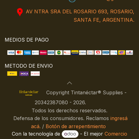
AV NTRA SRA DEL ROSARIO 693, ROSARIO,
SANTA FE, ARGENTINA.
MEDIOS DE PAGO
METODO DE ENVIO
Copyright Tintanéctar® Supplies -
20342387080 - 2026.
Todos los derechos reservados.
Defensa de los consumidores. Reclamos
ingresá
acá.
/
Botón de arrepentimiento
Con la tecnología de
- El mejor
Comercio