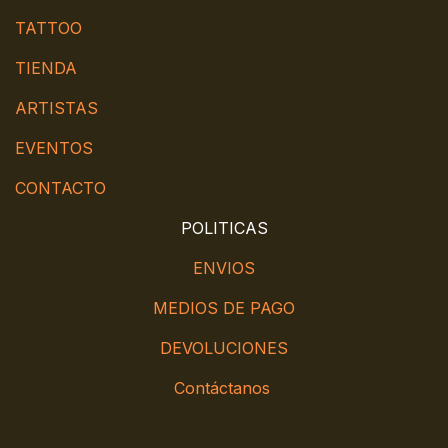
TATTOO
TIENDA
ARTISTAS
EVENTOS
CONTACTO
POLITICAS
ENVIOS
MEDIOS DE PAGO
DEVOLUCIONES
Contáctanos