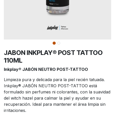
JABON INKPLAY® POST TATTOO
110ML
Inkplay® JABÓN NEUTRO POST-TATTOO
Limpieza pura y delicada para la piel recién tatuada.
Inkplay® JABÓN NEUTRO POST-TATTOO está
formulado sin perfumes ni colorantes, con la suavidad
del witch hazel para calmar la piel y ayudar en su
recuperación. Ideal para mantener el área limpia sin
irritaciones.