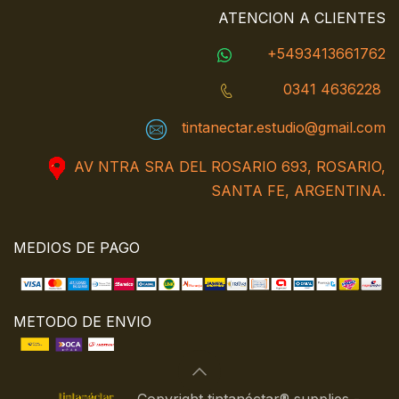
ATENCION A CLIENTES
+5493413661762
0341 4636228
tintanectar.estudio@gmail.com
AV NTRA SRA DEL ROSARIO 693, ROSARIO,
SANTA FE, ARGENTINA.
MEDIOS DE PAGO
METODO DE ENVIO