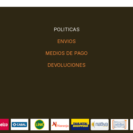
POLITICAS
ENVIOS
MEDIOS DE PAGO
DEVOLUCIONES