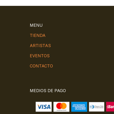
MENU
TIENDA
ARTISTAS
EVENTOS
CONTACTO
MEDIOS DE PAGO