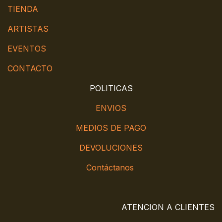
TIENDA
ARTISTAS
EVENTOS
CONTACTO
POLITICAS
ENVIOS
MEDIOS DE PAGO
DEVOLUCIONES
Contáctanos
ATENCION A CLIENTES