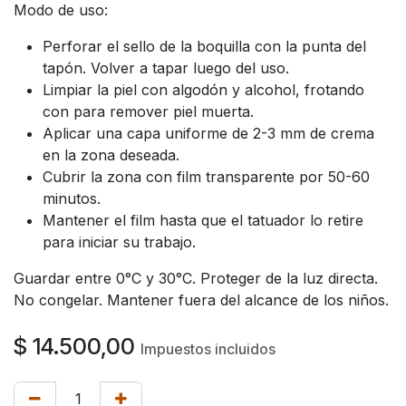
Modo de uso:
Perforar el sello de la boquilla con la punta del
tapón. Volver a tapar luego del uso.
Limpiar la piel con algodón y alcohol, frotando
con para remover piel muerta.
Aplicar una capa uniforme de 2-3 mm de crema
en la zona deseada.
Cubrir la zona con film transparente por 50-60
minutos.
Mantener el film hasta que el tatuador lo retire
para iniciar su trabajo.
Guardar entre 0°C y 30°C. Proteger de la luz directa.
No congelar. Mantener fuera del alcance de los niños.
$
14.500,00
Impuestos incluidos