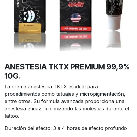
ANESTESIA TKTX PREMIUM 99,9%
10G.
La crema anestésica TKTX es ideal para
procedimientos como tatuajes y micropigmentación,
entre otros. Su fórmula avanzada proporciona una
anestesia eficaz, minimizando las molestias durante el
tattoo.
Duración del efecto: 3 a 4 horas de efecto profundo