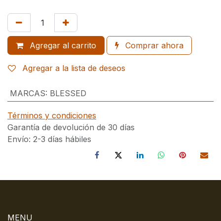
Agregar al carrito
Comprar ahora
Agregar a la lista de deseos
MARCAS
:
BLESSED
Términos y condiciones
Garantía de devolución de 30 días
Envío: 2-3 días hábiles
MENU