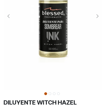
DILUYENTE WITCH HAZEL