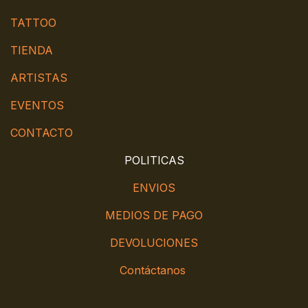
TATTOO
TIENDA
ARTISTAS
EVENTOS
CONTACTO
POLITICAS
ENVIOS
MEDIOS DE PAGO
DEVOLUCIONES
Contáctanos