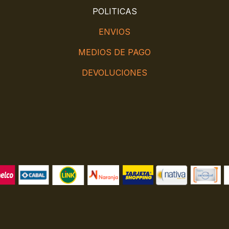
POLITICAS
ENVIOS
MEDIOS DE PAGO
DEVOLUCIONES