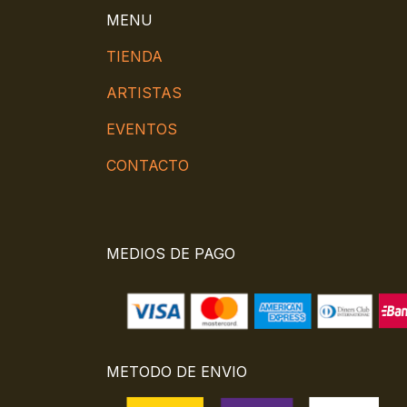
MENU
TIENDA
ARTISTAS
EVENTOS
CONTACTO
MEDIOS DE PAGO
METODO DE ENVIO