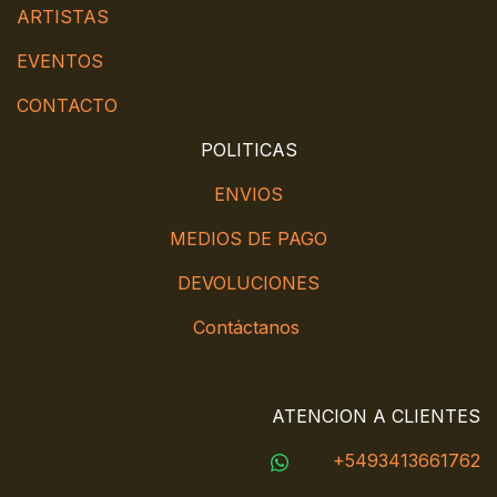
ARTISTAS
EVENTOS
CONTACTO
POLITICAS
ENVIOS
MEDIOS DE PAGO
DEVOLUCIONES
Contáctanos
ATENCION A CLIENTES
+5493413661762